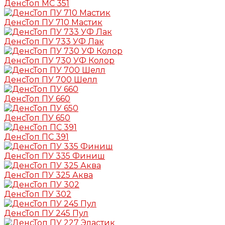
ДенсТоп МС 351
ДенсТоп ПУ 710 Мастик
ДенсТоп ПУ 733 УФ Лак
ДенсТоп ПУ 730 УФ Колор
ДенсТоп ПУ 700 Шелл
ДенсТоп ПУ 660
ДенсТоп ПУ 650
ДенсТоп ПС 391
ДенсТоп ПУ 335 Финиш
ДенсТоп ПУ 325 Аква
ДенсТоп ПУ 302
ДенсТоп ПУ 245 Пул