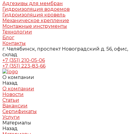
Адгезивы для мембран
Гидроизоляция водоемов
Гидроизоляция кровель
Механическое крепление
Монтажные инструменты
Технологии
Блог
Контакты
г. Челябинск, проспект Новоградский д. 56, офис,
склад
+7 (351) 210-05-06
+7 (351) 223-83-66
О компании
Назад
О компании
Новости
Статьи
Вакансии
Сертификаты
Услуги
Материалы
Назад