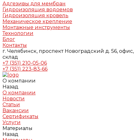
Адгезивы для мембран
Гидроизоляция водоемов
Гидроизоляция кровель
Механическое крепление
Монтажные инструменты
Технологии
Блог
Контакты
г. Челябинск, проспект Новоградский д. 56, офис,
склад
+7 (351) 210-05-06
+7 (351) 223-83-66
О компании
Назад
О компании
Новости
Статьи
Вакансии
Сертификаты
Услуги
Материалы
Назад