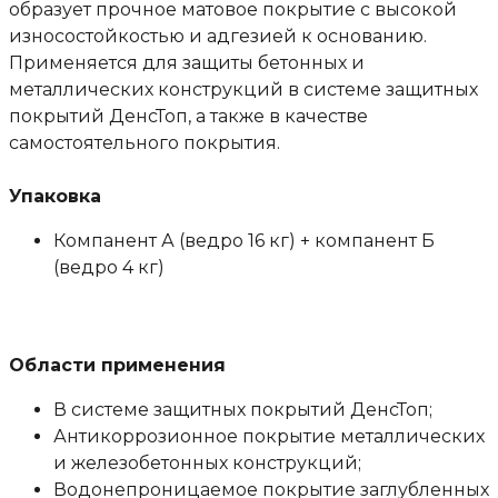
образует прочное матовое покрытие с высокой
износостойкостью и адгезией к основанию.
Применяется для защиты бетонных и
металлических конструкций в системе защитных
покрытий ДенсТоп, а также в качестве
самостоятельного покрытия.
Упаковка
Компанент А (ведро 16 кг) + компанент Б
(ведро 4 кг)
Области применения
В системе защитных покрытий ДенсТоп;
Антикоррозионное покрытие металлических
и железобетонных конструкций;
Водонепроницаемое покрытие заглубленных