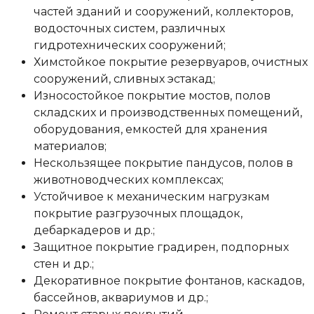
частей зданий и сооружений, коллекторов,
водосточных систем, различных
гидротехнических сооружений;
Химстойкое покрытие резервуаров, очистных
сооружений, сливных эстакад;
Износостойкое покрытие мостов, полов
складских и производственных помещений,
оборудования, емкостей для хранения
материалов;
Нескользящее покрытие пандусов, полов в
животноводческих комплексах;
Устойчивое к механическим нагрузкам
покрытие разгрузочных площадок,
дебаркадеров и др.;
Защитное покрытие градирен, подпорных
стен и др.;
Декоративное покрытие фонтанов, каскадов,
бассейнов, аквариумов и др.;