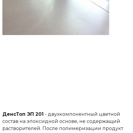
ДенсТоп ЭП 201
- двухкомпонентный цветной
состав на эпоксидной основе, не содержащий
растворителей. После полимеризации продукт