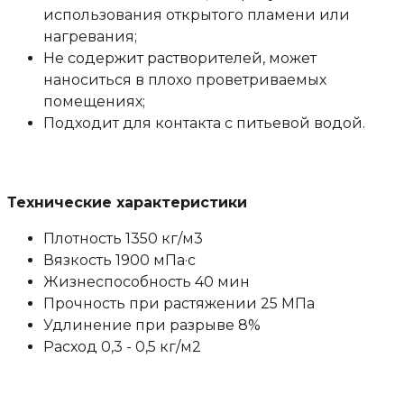
использования открытого пламени или
нагревания;
Не содержит растворителей, может
наноситься в плохо проветриваемых
помещениях;
Подходит для контакта с питьевой водой.
Технические характеристики
Плотность 1350 кг/м3
Вязкость 1900 мПа·с
Жизнеспособность 40 мин
Прочность при растяжении 25 МПа
Удлинение при разрыве 8%
Расход 0,3 - 0,5 кг/м2