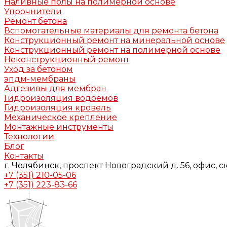
Наливные полы на полимерной основе
Упрочнители
Ремонт бетона
Вспомогательные материалы для ремонта бетона
Конструкционный ремонт на минеральной основе
Конструкционный ремонт на полимерной основе
Неконструкционный ремонт
Уход за бетоном
эпдм-мембраны
Адгезивы для мембран
Гидроизоляция водоемов
Гидроизоляция кровель
Механическое крепление
Монтажные инструменты
Технологии
Блог
Контакты
г. Челябинск, проспект Новоградский д. 56, офис, с
+7 (351) 210-05-06
+7 (351) 223-83-66