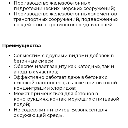
Производство железобетонных
гидротехнических, морских сооружений;
Производство железобетонных элементов
транспортных сооружений, подверженных
воздействию противогололедных солей.
Преимущества
Совместим с другими видами добавок в
бетонные смеси;
Обеспечивает защиту как катодных, так и
анодных участков;
Эффективно работает даже в бетонах с
высокой плотностью, а также при высокой
концентрации хлоридов;
Может применяться для бетонов в
конструкциях, контактирующих с питьевой
водой;
Не содержит нитритов. Безопасен для
окружающей среды.