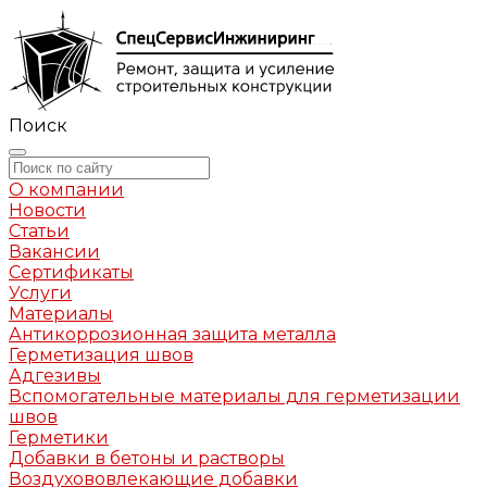
Поиск
О компании
Новости
Статьи
Вакансии
Сертификаты
Услуги
Материалы
Антикоррозионная защита металла
Герметизация швов
Адгезивы
Вспомогательные материалы для герметизации
швов
Герметики
Добавки в бетоны и растворы
Воздухововлекающие добавки