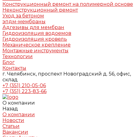
Конструкционный ремонт на полимерной основе
Неконструкционный ремонт
Уход за бетоном
эпдм-мембраны
Адгезивы для мембран
Гидроизоляция водоемов
Гидроизоляция кровель
Механическое крепление
Монтажные инструменты
Технологии
Блог
Контакты
г. Челябинск, проспект Новоградский д. 56, офис,
склад
+7 (351) 210-05-06
+7 (351) 223-83-66
О компании
Назад
О компании
Новости
Статьи
Вакансии