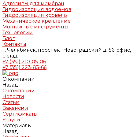
Адгезивы для мембран
Гидроизоляция водоемов
Гидроизоляция кровель
Механическое крепление
Монтажные инструменты
Технологии
Блог
Контакты
г. Челябинск, проспект Новоградский д. 56, офис,
склад
+7 (351) 210-05-06
+7 (351) 223-83-66
О компании
Назад
О компании
Новости
Статьи
Вакансии
Сертификаты
Услуги
Материалы
Назад