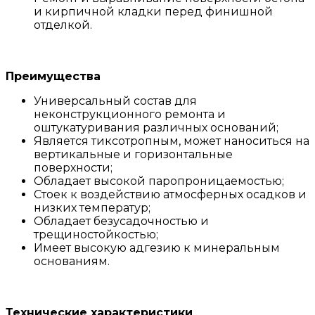
и кирпичной кладки перед финишной
отделкой.
Преимущества
Универсальный состав для
неконструкционного ремонта и
оштукатуривания различных оснований;
Является тиксотропным, может наноситься на
вертикальные и горизонтальные
поверхности;
Обладает высокой паропроницаемостью;
Стоек к воздействию атмосферных осадков и
низких температур;
Обладает безусадочностью и
трещиностойкостью;
Имеет высокую адгезию к минеральным
основаниям.
Технические характеристики