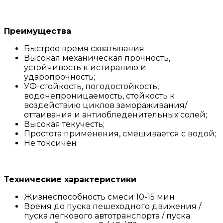
Преимущества
Быстрое время схватывания
Высокая механическая прочность,
устойчивость к истиранию и
ударопрочность;
УФ-стойкость, погодостойкость,
водонепроницаемость, стойкость к
воздействию циклов замораживания/
оттаивания и антиобледенительных солей;
Высокая текучесть;
Простота применения, смешивается с водой;
Не токсичен
Технические характеристики
Жизнеспособность смеси 10-15 мин
Время до пуска пешеходного движения /
пуска легкового автотранспорта / пуска