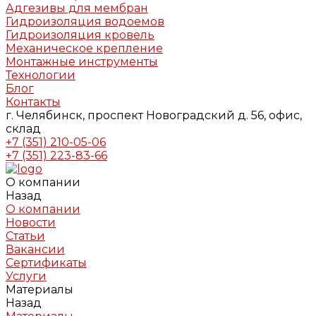
Адгезивы для мембран
Гидроизоляция водоемов
Гидроизоляция кровель
Механическое крепление
Монтажные инструменты
Технологии
Блог
Контакты
г. Челябинск, проспект Новоградский д. 56, офис,
склад
+7 (351) 210-05-06
+7 (351) 223-83-66
О компании
Назад
О компании
Новости
Статьи
Вакансии
Сертификаты
Услуги
Материалы
Назад