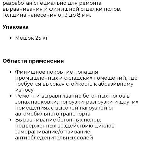
разработан специально для ремонта,
выравнивания и финишной отделки полов.
Толщина нанесения от 3 до 8 мм.
Упаковка
Мешок 25 кг
Области применения
Финишное покрытие пола для
промышленных и складских помещений, где
требуется высокая стойкость к абразивному
износу
Ремонт и выравнивание бетонных полов в
зонах парковки, погрузки-разгрузки и других
помещениях с высокой нагрузкой от
автомобильного транспорта
Выравнивание бетонных полов,
подверженных воздействию циклов
замораживание/оттаивание,
антиобледенительных солей