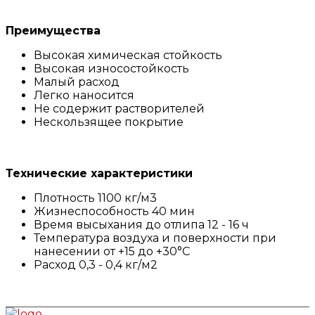
Преимущества
Высокая химическая стойкость
Высокая износостойкость
Малый расход
Легко наносится
Не содержит растворителей
Нескользящее покрытие
Технические характеристики
Плотность 1100 кг/м3
Жизнеспособность 40 мин
Время высыхания до отлипа 12 - 16 ч
Температура воздуха и поверхности при
нанесении от +15 до +30°C
Расход 0,3 - 0,4 кг/м2