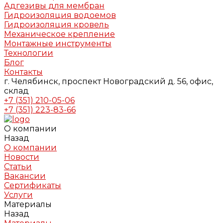
Адгезивы для мембран
Гидроизоляция водоемов
Гидроизоляция кровель
Механическое крепление
Монтажные инструменты
Технологии
Блог
Контакты
г. Челябинск, проспект Новоградский д. 56, офис,
склад
+7 (351) 210-05-06
+7 (351) 223-83-66
О компании
Назад
О компании
Новости
Статьи
Вакансии
Сертификаты
Услуги
Материалы
Назад