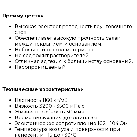
Преимущества
Высокая электропроводность грунтовочного
слоя.
Обеспечивает высокую прочность связи
между покрытием и основанием.
Небольшой расход материала.
Не содержит растворителей.
Отличная адгезия к большинству оснований.
Паропроницаемый.
Технические характеристики
Плотность 1160 кг/м3
Вязкость 3200 - 3500 мПа·с
Жизнеспособность 30 мин
Время высыхания до отлипа 3 ч
Электрическое сопротивление 102 - 104 Ом
Температура воздуха и поверхности при
нанесении +15 до +30°C