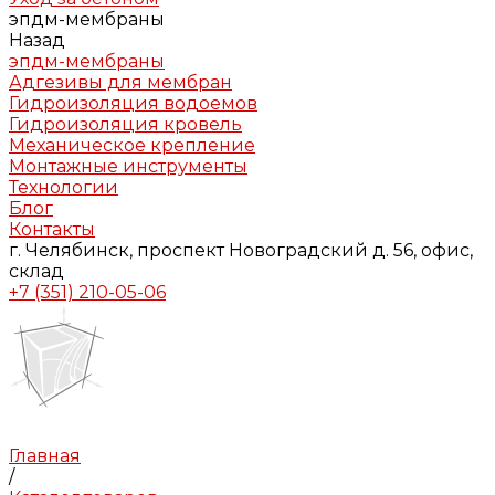
эпдм-мембраны
Назад
эпдм-мембраны
Адгезивы для мембран
Гидроизоляция водоемов
Гидроизоляция кровель
Механическое крепление
Монтажные инструменты
Технологии
Блог
Контакты
г. Челябинск, проспект Новоградский д. 56, офис,
склад
+7 (351) 210-05-06
Главная
/