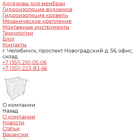
Адгезивы для мембран
Гидроизоляция водоемов
Гидроизоляция кровель
Механическое крепление
Монтажные инструменты
Технологии
Блог
Контакты
г. Челябинск, проспект Новоградский д. 56, офис,
склад
+7 (351) 210-05-06
+7 (351) 223-83-66
О компании
Назад
О компании
Новости
Статьи
Вакансии