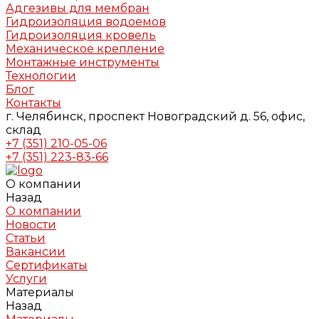
Адгезивы для мембран
Гидроизоляция водоемов
Гидроизоляция кровель
Механическое крепление
Монтажные инструменты
Технологии
Блог
Контакты
г. Челябинск, проспект Новоградский д. 56, офис,
склад
+7 (351) 210-05-06
+7 (351) 223-83-66
О компании
Назад
О компании
Новости
Статьи
Вакансии
Сертификаты
Услуги
Материалы
Назад