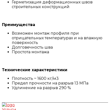
Герметизация деформационных швов
строительных конструкций
Преимущества
Возможен монтаж профиля при
отрицательных температурах и на влажную
поверхность
Долговечность шва
Простота монтажа
Технические характеристики
Плотность ~ 1600 кг/м3
Предел прочности на разрыв 13 МПа
Удлинение на разрыв 290 %
Услуги